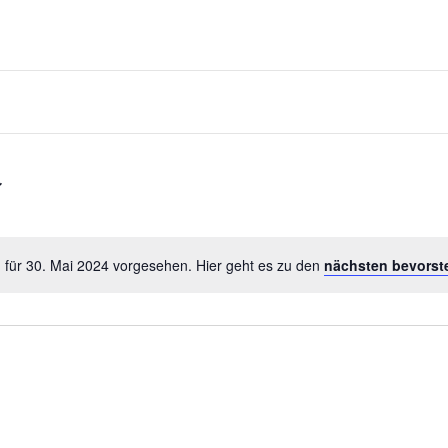
 für 30. Mai 2024 vorgesehen. Hier geht es zu den
nächsten bevorst