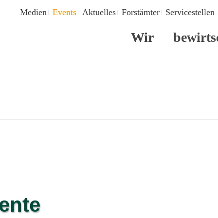
Medien
Events
Aktuelles
Forstämter
Servicestellen
Wir
bewirts
ente