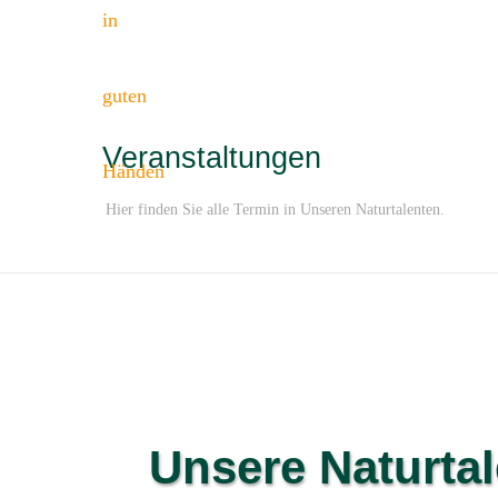
Veranstaltungen
Hier finden Sie alle Termin in Unseren Naturtalenten.
Unsere Naturtal