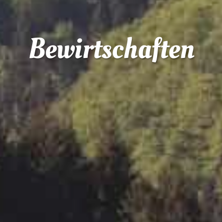
Bewirtschaften