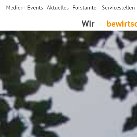
Medien
Events
Aktuelles
Forstämter
Servicestellen
Wir
bewirts