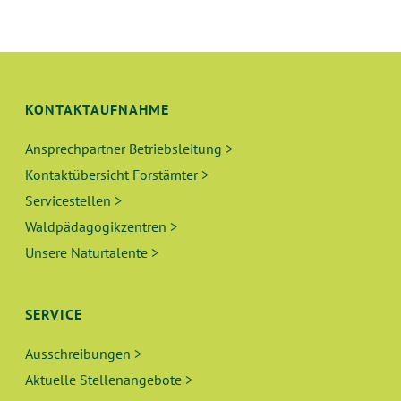
KONTAKTAUFNAHME
Ansprechpartner Betriebsleitung >
Kontaktübersicht Forstämter >
Servicestellen >
Waldpädagogikzentren >
Unsere Naturtalente >
SERVICE
Ausschreibungen >
Aktuelle Stellenangebote >