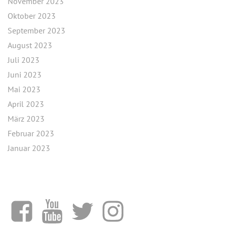
November 2023
Oktober 2023
September 2023
August 2023
Juli 2023
Juni 2023
Mai 2023
April 2023
März 2023
Februar 2023
Januar 2023