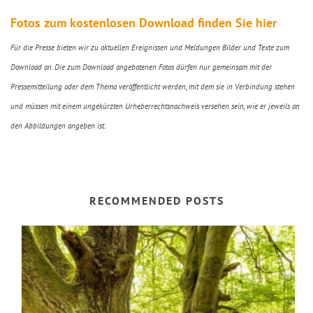
Fotos zum kostenlosen Download finden Sie hier
Für die Presse bieten wir zu aktuellen Ereignissen und Meldungen Bilder und Texte zum
Download an. Die zum Download angebotenen Fotos dürfen nur gemeinsam mit der
Pressemitteilung oder dem Thema veröffentlicht werden, mit dem sie in Verbindung stehen
und müssen mit einem ungekürzten Urheberrechtsnachweis versehen sein, wie er jeweils an
den Abbildungen angeben ist.
RECOMMENDED POSTS