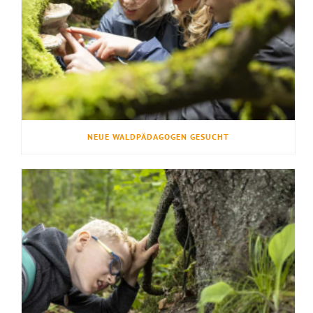
NEUE WALDPÄDAGOGEN GESUCHT