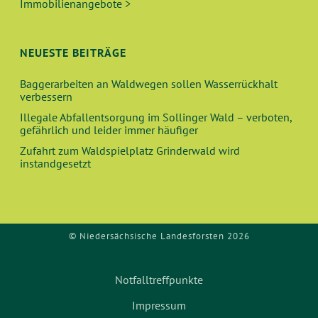
Immobilienangebote >
NEUESTE BEITRÄGE
Baggerarbeiten an Waldwegen sollen Wasserrückhalt
verbessern
Illegale Abfallentsorgung im Sollinger Wald – verboten,
gefährlich und leider immer häufiger
Zufahrt zum Waldspielplatz Grinderwald wird
instandgesetzt
© Niedersächsische Landesforsten 2026
Notfalltreffpunkte
Impressum