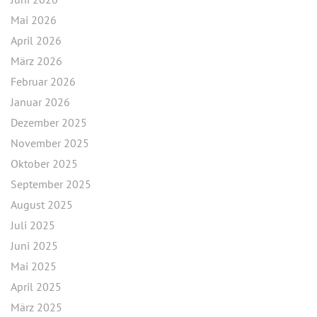
Mai 2026
April 2026
März 2026
Februar 2026
Januar 2026
Dezember 2025
November 2025
Oktober 2025
September 2025
August 2025
Juli 2025
Juni 2025
Mai 2025
April 2025
März 2025