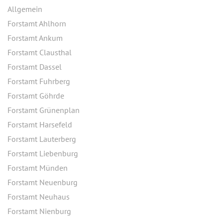
Allgemein
Forstamt Ahlhorn
Forstamt Ankum
Forstamt Clausthal
Forstamt Dassel
Forstamt Fuhrberg
Forstamt Göhrde
Forstamt Grünenplan
Forstamt Harsefeld
Forstamt Lauterberg
Forstamt Liebenburg
Forstamt Münden
Forstamt Neuenburg
Forstamt Neuhaus
Forstamt Nienburg