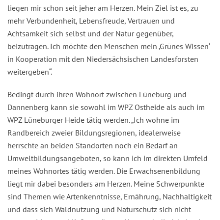
liegen mir schon seit jeher am Herzen. Mein Ziel ist es, zu
mehr Verbundenheit, Lebensfreude, Vertrauen und
Achtsamkeit sich selbst und der Natur gegenüber,
beizutragen. Ich möchte den Menschen mein ‚Grünes Wissen‘
in Kooperation mit den Niedersächsischen Landesforsten
weitergeben“.
Bedingt durch ihren Wohnort zwischen Lüneburg und
Dannenberg kann sie sowohl im WPZ Ostheide als auch im
WPZ Lüneburger Heide tätig werden. „Ich wohne im
Randbereich zweier Bildungsregionen, idealerweise
herrschte an beiden Standorten noch ein Bedarf an
Umweltbildungsangeboten, so kann ich im direkten Umfeld
meines Wohnortes tätig werden. Die Erwachsenenbildung
liegt mir dabei besonders am Herzen. Meine Schwerpunkte
sind Themen wie Artenkenntnisse, Ernährung, Nachhaltigkeit
und dass sich Waldnutzung und Naturschutz sich nicht