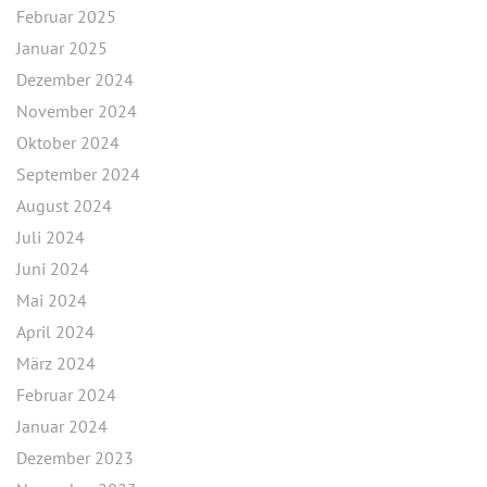
Februar 2025
Januar 2025
Dezember 2024
November 2024
Oktober 2024
September 2024
August 2024
Juli 2024
Juni 2024
Mai 2024
April 2024
März 2024
Februar 2024
Januar 2024
Dezember 2023