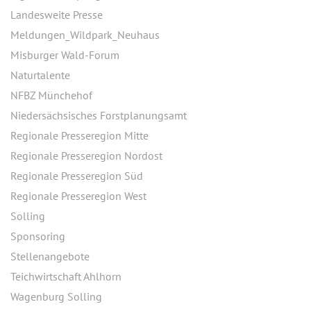
Landesweite Presse
Meldungen_Wildpark_Neuhaus
Misburger Wald-Forum
Naturtalente
NFBZ Münchehof
Niedersächsisches Forstplanungsamt
Regionale Presseregion Mitte
Regionale Presseregion Nordost
Regionale Presseregion Süd
Regionale Presseregion West
Solling
Sponsoring
Stellenangebote
Teichwirtschaft Ahlhorn
Wagenburg Solling