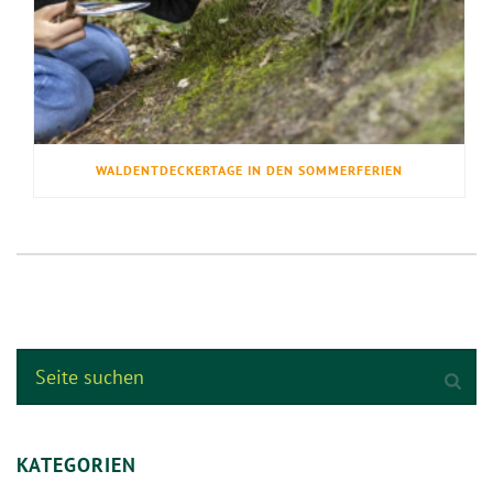
WALDENTDECKERTAGE IN DEN SOMMERFERIEN
KATEGORIEN