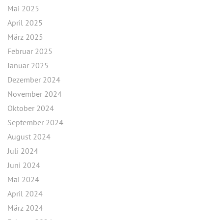
Mai 2025
April 2025
März 2025
Februar 2025
Januar 2025
Dezember 2024
November 2024
Oktober 2024
September 2024
August 2024
Juli 2024
Juni 2024
Mai 2024
April 2024
März 2024