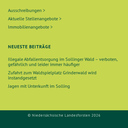
Ausschreibungen >
Aktuelle Stellenangebote >
Immobilienangebote >
NEUESTE BEITRÄGE
Illegale Abfallentsorgung im Sollinger Wald – verboten,
gefährlich und leider immer häufiger
Zufahrt zum Waldspielplatz Grinderwald wird
instandgesetzt
Jagen mit Unterkunft im Solling
© Niedersächsische Landesforsten 2026