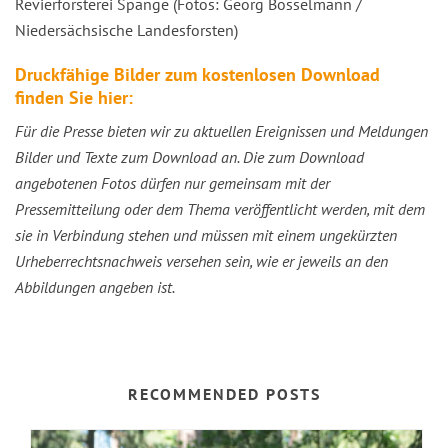
Revierförsterei Spange (Fotos: Georg Bosselmann /
Niedersächsische Landesforsten)
Druckfähige Bilder zum kostenlosen Download
finden Sie hier:
Für die Presse bieten wir zu aktuellen Ereignissen und Meldungen
Bilder und Texte zum Download an. Die zum Download
angebotenen Fotos dürfen nur gemeinsam mit der
Pressemitteilung oder dem Thema veröffentlicht werden, mit dem
sie in Verbindung stehen und müssen mit einem ungekürzten
Urheberrechtsnachweis versehen sein, wie er jeweils an den
Abbildungen angeben ist.
RECOMMENDED POSTS