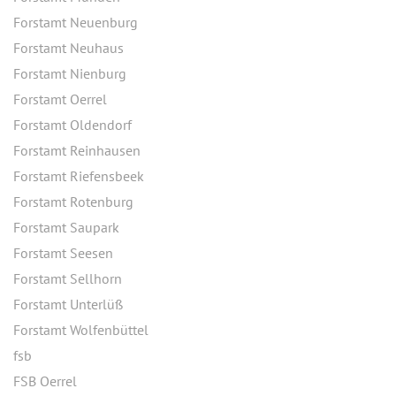
Forstamt Neuenburg
Forstamt Neuhaus
Forstamt Nienburg
Forstamt Oerrel
Forstamt Oldendorf
Forstamt Reinhausen
Forstamt Riefensbeek
Forstamt Rotenburg
Forstamt Saupark
Forstamt Seesen
Forstamt Sellhorn
Forstamt Unterlüß
Forstamt Wolfenbüttel
fsb
FSB Oerrel