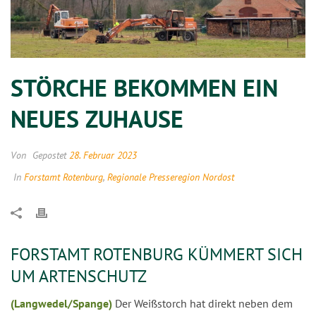
STÖRCHE BEKOMMEN EIN
NEUES ZUHAUSE
Von
Gepostet
28. Februar 2023
In
Forstamt Rotenburg
,
Regionale Presseregion Nordost
FORSTAMT ROTENBURG KÜMMERT SICH
UM ARTENSCHUTZ
(Langwedel/Spange)
Der Weißstorch hat direkt neben dem