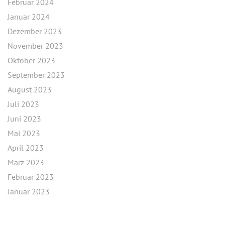
Februar 2024
Januar 2024
Dezember 2023
November 2023
Oktober 2023
September 2023
August 2023
Juli 2023
Juni 2023
Mai 2023
April 2023
März 2023
Februar 2023
Januar 2023