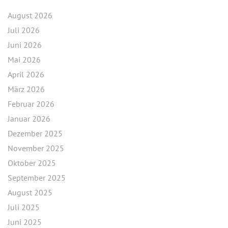
August 2026
Juli 2026
Juni 2026
Mai 2026
April 2026
März 2026
Februar 2026
Januar 2026
Dezember 2025
November 2025
Oktober 2025
September 2025
August 2025
Juli 2025
Juni 2025