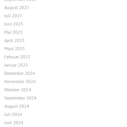
August 2025
Juli 2025
Juni 2025
Mai 2025
April 2025
März 2025
Februar 2025
Januar 2025
Dezember 2024
November 2024
Oktober 2024
September 2024
August 2024
Juli 2024
Juni 2024