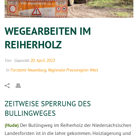
WEGEARBEITEN IM
REIHERHOLZ
Von
Gepostet
20. April 2023
In
Forstamt Neuenburg
,
Regionale Presseregion West
ZEITWEISE SPERRUNG DES
BULLINGWEGES
(Hude)
Der Bullingweg im Reiherholz der Niedersächsischen
Landesforsten ist in die Jahre gekommen. Holzlagerung und