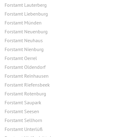
Forstamt Lauterberg
Forstamt Liebenburg
Forstamt Münden
Forstamt Neuenburg
Forstamt Neuhaus
Forstamt Nienburg
Forstamt Oerrel
Forstamt Oldendorf
Forstamt Reinhausen
Forstamt Riefensbeek
Forstamt Rotenburg
Forstamt Saupark
Forstamt Seesen
Forstamt Sellhorn
Forstamt Unterlüß