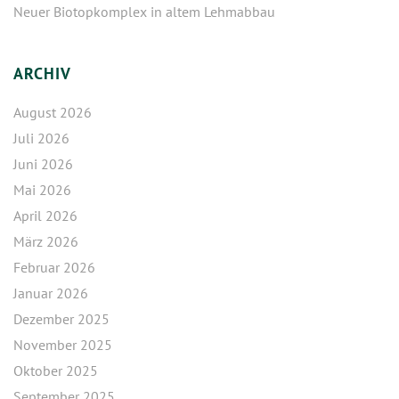
Neuer Biotopkomplex in altem Lehmabbau
ARCHIV
August 2026
Juli 2026
Juni 2026
Mai 2026
April 2026
März 2026
Februar 2026
Januar 2026
Dezember 2025
November 2025
Oktober 2025
September 2025