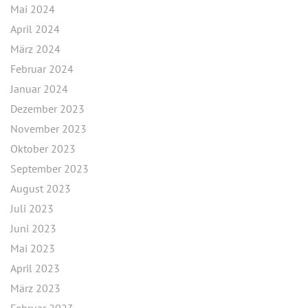
Mai 2024
April 2024
März 2024
Februar 2024
Januar 2024
Dezember 2023
November 2023
Oktober 2023
September 2023
August 2023
Juli 2023
Juni 2023
Mai 2023
April 2023
März 2023