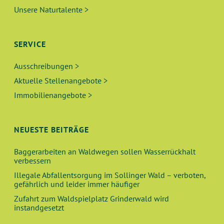
Unsere Naturtalente >
SERVICE
Ausschreibungen >
Aktuelle Stellenangebote >
Immobilienangebote >
NEUESTE BEITRÄGE
Baggerarbeiten an Waldwegen sollen Wasserrückhalt
verbessern
Illegale Abfallentsorgung im Sollinger Wald – verboten,
gefährlich und leider immer häufiger
Zufahrt zum Waldspielplatz Grinderwald wird
instandgesetzt