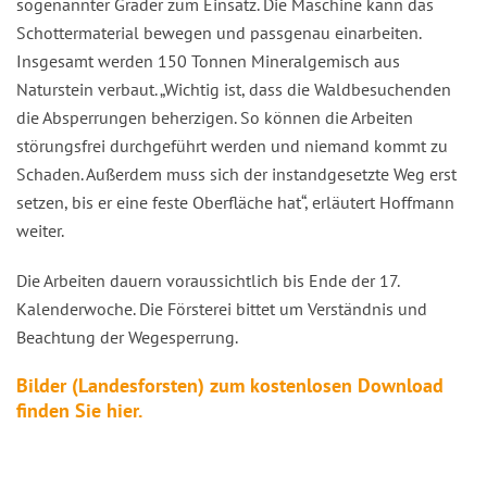
sogenannter Grader zum Einsatz. Die Maschine kann das
Schottermaterial bewegen und passgenau einarbeiten.
Insgesamt werden 150 Tonnen Mineralgemisch aus
Naturstein verbaut. „Wichtig ist, dass die Waldbesuchenden
die Absperrungen beherzigen. So können die Arbeiten
störungsfrei durchgeführt werden und niemand kommt zu
Schaden. Außerdem muss sich der instandgesetzte Weg erst
setzen, bis er eine feste Oberfläche hat“, erläutert Hoffmann
weiter.
Die Arbeiten dauern voraussichtlich bis Ende der 17.
Kalenderwoche. Die Försterei bittet um Verständnis und
Beachtung der Wegesperrung.
Bilder (Landesforsten) zum kostenlosen Download
finden Sie hier.