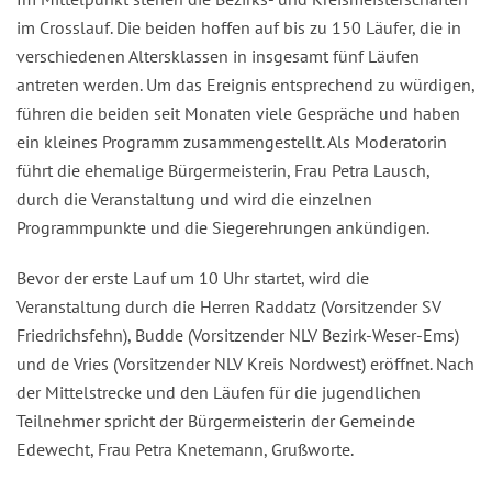
im Crosslauf. Die beiden hoffen auf bis zu 150 Läufer, die in
verschiedenen Altersklassen in insgesamt fünf Läufen
antreten werden. Um das Ereignis entsprechend zu würdigen,
führen die beiden seit Monaten viele Gespräche und haben
ein kleines Programm zusammengestellt. Als Moderatorin
führt die ehemalige Bürgermeisterin, Frau Petra Lausch,
durch die Veranstaltung und wird die einzelnen
Programmpunkte und die Siegerehrungen ankündigen.
Bevor der erste Lauf um 10 Uhr startet, wird die
Veranstaltung durch die Herren Raddatz (Vorsitzender SV
Friedrichsfehn), Budde (Vorsitzender NLV Bezirk-Weser-Ems)
und de Vries (Vorsitzender NLV Kreis Nordwest) eröffnet. Nach
der Mittelstrecke und den Läufen für die jugendlichen
Teilnehmer spricht der Bürgermeisterin der Gemeinde
Edewecht, Frau Petra Knetemann, Grußworte.