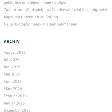
gefährlich und leider immer häufiger
Zufahrt zum Waldspielplatz Grinderwald wird instandgesetzt
Jagen mit Unterkunft im Solling
Neuer Biotopkomplex in altem Lehmabbau
ARCHIV
August 2026
Juli 2026
Juni 2026
Mai 2026
April 2026
März 2026
Februar 2026
Januar 2026
Dezember 2025