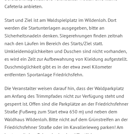
Cafeteria anbieten.
Start und Ziel ist am Waldspielplatz im Wildenloh. Dort
werden die Startunterlagen ausgegeben, bitte an
Sicherheitsnadeln denken. Siegerehrungen finden zeitnah
nach den Läufen im Bereich des Starts/Ziel statt.
Umkleidemöglichkeiten und Duschen sind nicht vorhanden,
es wird ein Zelt zur Aufbewahrung von Kleidung aufgestellt.
Duschmöglichkeit gibt es in der etwa zwei Kilometer
entfernten Sportanlage Friedrichsfehn.
Die Veranstalter weisen darauf hin, dass der Waldparkplatz
am Anfang des Trimmpfades nicht zur Verfügung steht und
gesperrt ist. Offen sind die Parkplätze an der Friedrichsfehner
Straße (Fußweg zum Start etwa 650 m) und neben dem
Waldhaus Wildenloh. Bitte nicht auf dem Grünstreifen an der
Friedrichsfehner Straße oder im Kavallerieweg parken! Am