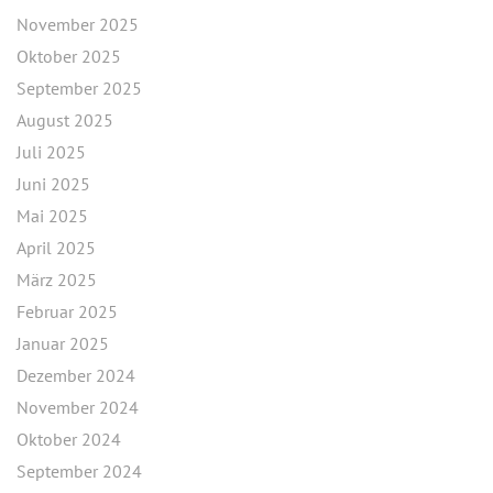
November 2025
Oktober 2025
September 2025
August 2025
Juli 2025
Juni 2025
Mai 2025
April 2025
März 2025
Februar 2025
Januar 2025
Dezember 2024
November 2024
Oktober 2024
September 2024