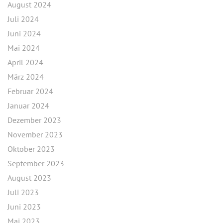
August 2024
Juli 2024
Juni 2024
Mai 2024
April 2024
März 2024
Februar 2024
Januar 2024
Dezember 2023
November 2023
Oktober 2023
September 2023
August 2023
Juli 2023
Juni 2023
Mai 2023