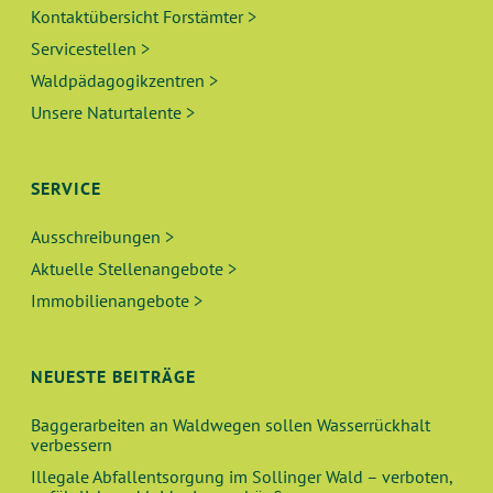
Kontaktübersicht Forstämter >
Servicestellen >
Waldpädagogikzentren >
Unsere Naturtalente >
SERVICE
Ausschreibungen >
Aktuelle Stellenangebote >
Immobilienangebote >
NEUESTE BEITRÄGE
Baggerarbeiten an Waldwegen sollen Wasserrückhalt
verbessern
Illegale Abfallentsorgung im Sollinger Wald – verboten,