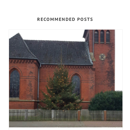
RECOMMENDED POSTS