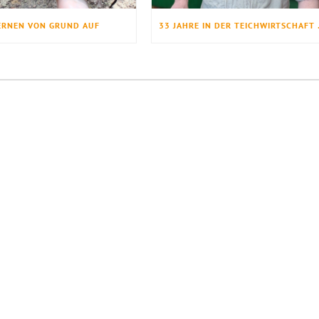
ERNEN VON GRUND AUF
33 JAHRE 