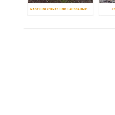
NADELHOLZERNTE UND LAUBBAUMPFLANZUNG
L