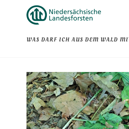
WAS DARF ICH AUS DEM WALD M