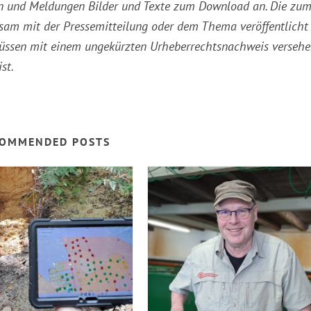
ssen und Meldungen Bilder und Texte zum Download an. Die zu
am mit der Pressemitteilung oder dem Thema veröffentlicht
müssen mit einem ungekürzten Urheberrechtsnachweis verseh
st.
OMMENDED POSTS