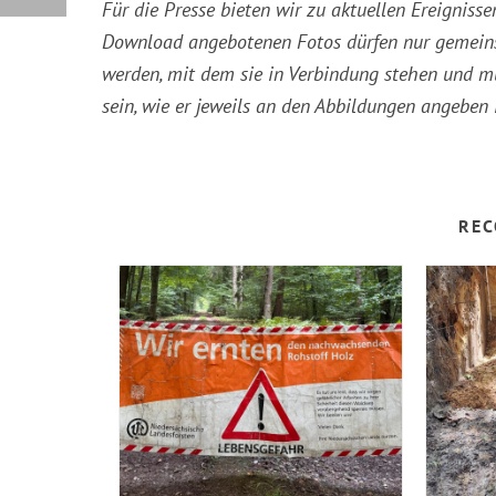
Für die Presse bieten wir zu aktuellen Ereigni
Download angebotenen Fotos dürfen nur gemeins
werden, mit dem sie in Verbindung stehen und 
sein, wie er jeweils an den Abbildungen angeben i
REC