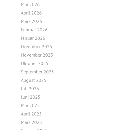
Mai 2026
April 2026
März 2026
Februar 2026
Januar 2026
Dezember 2025
November 2025
Oktober 2025
September 2025
August 2025
Juli 2025
Juni 2025
Mai 2025
April 2025
März 2025