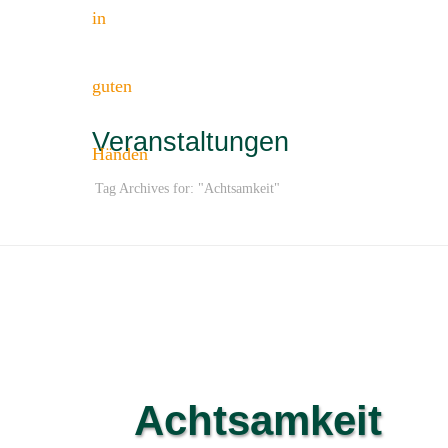
Veranstaltungen
Tag Archives for: "Achtsamkeit"
Achtsamkeit