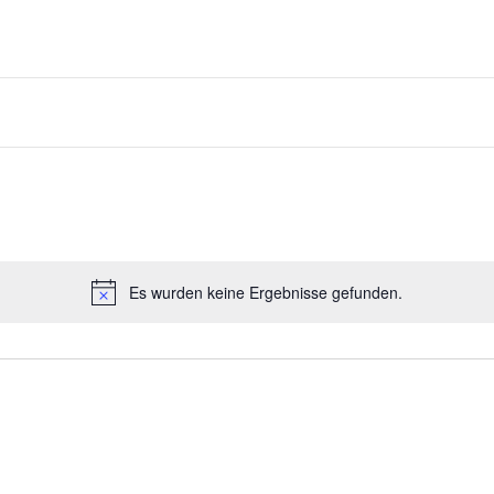
Es wurden keine Ergebnisse gefunden.