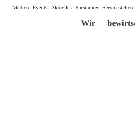
Medien
Events
Aktuelles
Forstämter
Servicestellen
Wir
bewirts