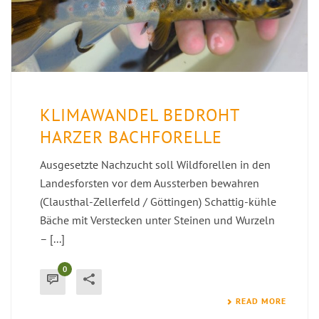
KLIMAWANDEL BEDROHT
HARZER BACHFORELLE
Ausgesetzte Nachzucht soll Wildforellen in den
Landesforsten vor dem Aussterben bewahren
(Clausthal-Zellerfeld / Göttingen) Schattig-kühle
Bäche mit Verstecken unter Steinen und Wurzeln
– [...]
0
READ MORE