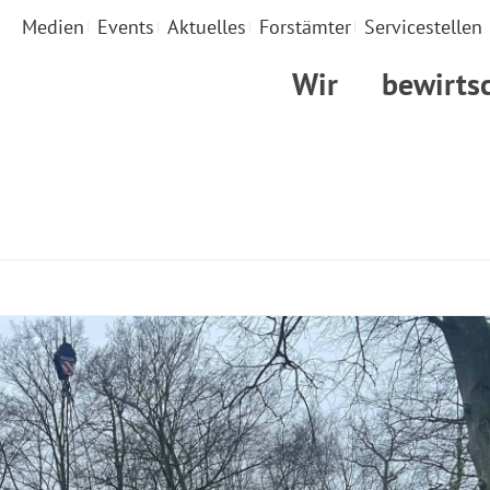
Medien
Events
Aktuelles
Forstämter
Servicestellen
Wir
bewirts