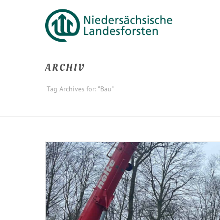
ARCHIV
Tag Archives for: "Bau"