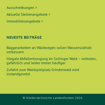
Ausschreibungen >
Aktuelle Stellenangebote >
Immobilienangebote >
NEUESTE BEITRÄGE
Baggerarbeiten an Waldwegen sollen Wasserrückhalt
verbessern
Illegale Abfallentsorgung im Sollinger Wald – verboten,
gefährlich und leider immer häufiger
Zufahrt zum Waldspielplatz Grinderwald wird
instandgesetzt
© Niedersächsische Landesforsten 2026