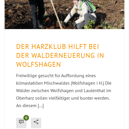
DER HARZKLUB HILFT BEI
DER WALDERNEUERUNG IN
WOLFSHAGEN
Freiwillige gesucht für Aufforstung eines
klimastabilen Mischwaldes (Wolfshagen i H.) Die
Wälder zwischen Wolfshagen und Lautenthal im
Oberharz sollen vielfältiger und bunter werden.
An diesem [...]
0