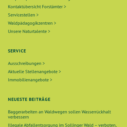
Kontaktübersicht Forstämter >
Servicestellen >
Waldpädagogikzentren >
Unsere Naturtalente >
SERVICE
Ausschreibungen >
Aktuelle Stellenangebote >
Immobilienangebote >
NEUESTE BEITRÄGE
Baggerarbeiten an Waldwegen sollen Wasserrückhalt
verbessern
Illegale Abfallentsorgung im Sollinger Wald – verboten,