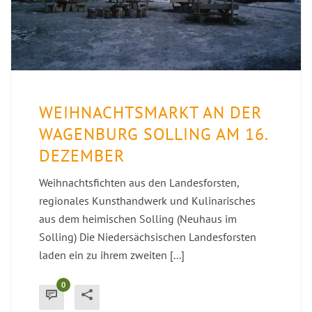
WEIHNACHTSMARKT AN DER
WAGENBURG SOLLING AM 16.
DEZEMBER
Weihnachtsfichten aus den Landesforsten,
regionales Kunsthandwerk und Kulinarisches
aus dem heimischen Solling (Neuhaus im
Solling) Die Niedersächsischen Landesforsten
laden ein zu ihrem zweiten [...]
0