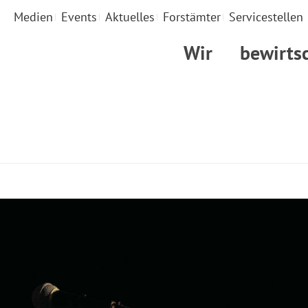
Medien
Events
Aktuelles
Forstämter
Servicestellen
Wir
bewirts