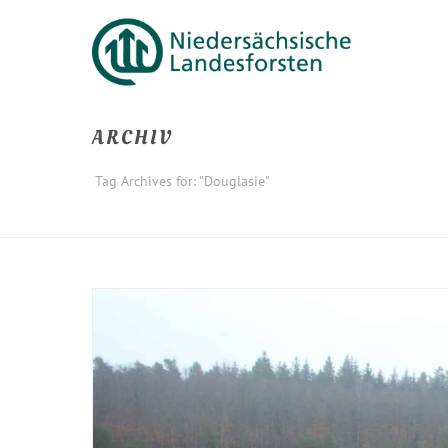
ARCHIV
Tag Archives for: "Douglasie"