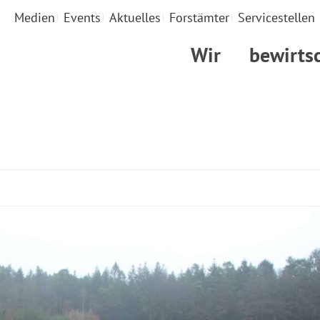
Medien
Events
Aktuelles
Forstämter
Servicestellen
Wir
bewirts