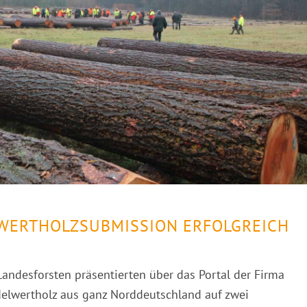
WERTHOLZSUBMISSION ERFOLGREICH
andesforsten präsentierten über das Portal der Firma
elwertholz aus ganz Norddeutschland auf zwei