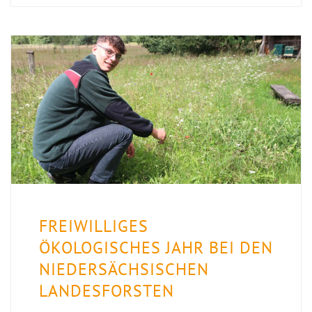
FREIWILLIGES
ÖKOLOGISCHES JAHR BEI DEN
NIEDERSÄCHSISCHEN
LANDESFORSTEN