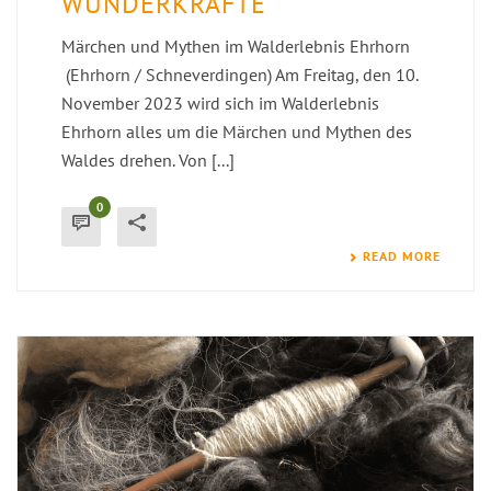
WUNDERKRÄFTE
Märchen und Mythen im Walderlebnis Ehrhorn
(Ehrhorn / Schneverdingen) Am Freitag, den 10.
November 2023 wird sich im Walderlebnis
Ehrhorn alles um die Märchen und Mythen des
Waldes drehen. Von [...]
0
READ MORE