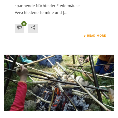
spannende Nächte der Fledermäuse.
Verschiedene Termine und [...]
0
READ MORE