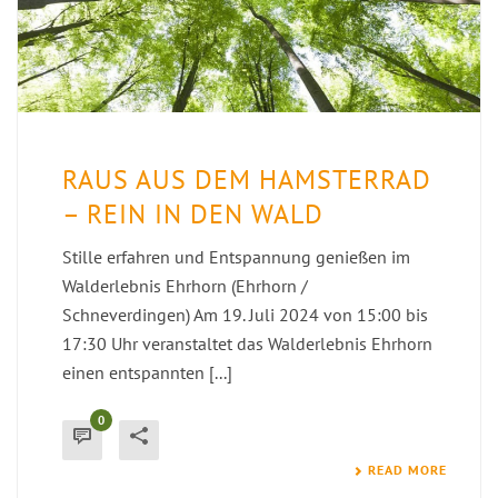
RAUS AUS DEM HAMSTERRAD
– REIN IN DEN WALD
Stille erfahren und Entspannung genießen im
Walderlebnis Ehrhorn (Ehrhorn /
Schneverdingen) Am 19. Juli 2024 von 15:00 bis
17:30 Uhr veranstaltet das Walderlebnis Ehrhorn
einen entspannten [...]
0
READ MORE