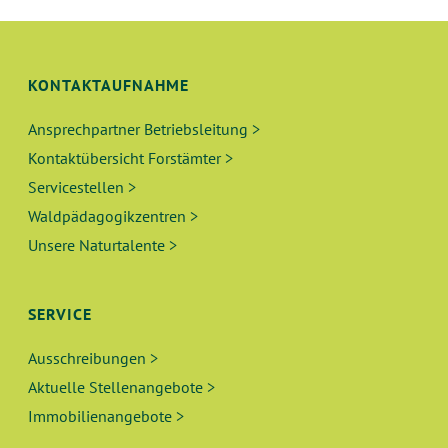
KONTAKTAUFNAHME
Ansprechpartner Betriebsleitung >
Kontaktübersicht Forstämter >
Servicestellen >
Waldpädagogikzentren >
Unsere Naturtalente >
SERVICE
Ausschreibungen >
Aktuelle Stellenangebote >
Immobilienangebote >