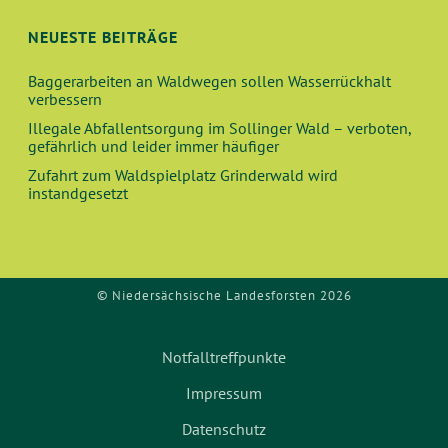
NEUESTE BEITRÄGE
Baggerarbeiten an Waldwegen sollen Wasserrückhalt
verbessern
Illegale Abfallentsorgung im Sollinger Wald – verboten,
gefährlich und leider immer häufiger
Zufahrt zum Waldspielplatz Grinderwald wird
instandgesetzt
© Niedersächsische Landesforsten 2026
Notfalltreffpunkte
Impressum
Datenschutz