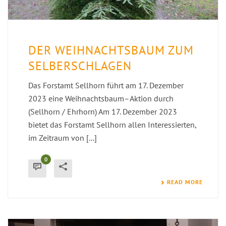
DER WEIHNACHTSBAUM ZUM
SELBERSCHLAGEN
Das Forstamt Sellhorn führt am 17. Dezember
2023 eine Weihnachtsbaum–Aktion durch
(Sellhorn / Ehrhorn) Am 17. Dezember 2023
bietet das Forstamt Sellhorn allen Interessierten,
im Zeitraum von [...]
0
READ MORE