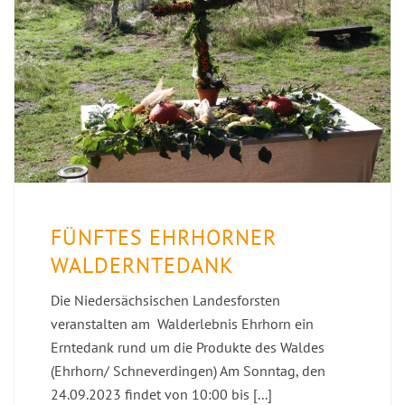
FÜNFTES EHRHORNER
WALDERNTEDANK
Die Niedersächsischen Landesforsten
veranstalten am Walderlebnis Ehrhorn ein
Erntedank rund um die Produkte des Waldes
(Ehrhorn/ Schneverdingen) Am Sonntag, den
24.09.2023 findet von 10:00 bis [...]