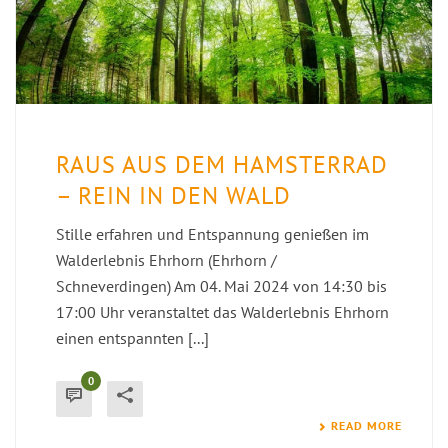
RAUS AUS DEM HAMSTERRAD
– REIN IN DEN WALD
Stille erfahren und Entspannung genießen im
Walderlebnis Ehrhorn (Ehrhorn /
Schneverdingen) Am 04. Mai 2024 von 14:30 bis
17:00 Uhr veranstaltet das Walderlebnis Ehrhorn
einen entspannten [...]
0
READ MORE