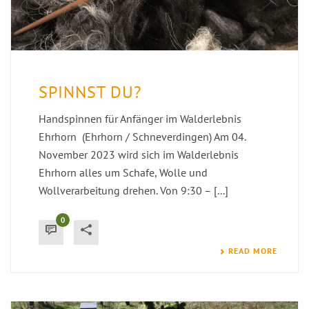
SPINNST DU?
Handspinnen für Anfänger im Walderlebnis
Ehrhorn (Ehrhorn / Schneverdingen) Am 04.
November 2023 wird sich im Walderlebnis
Ehrhorn alles um Schafe, Wolle und
Wollverarbeitung drehen. Von 9:30 – [...]
0
READ MORE