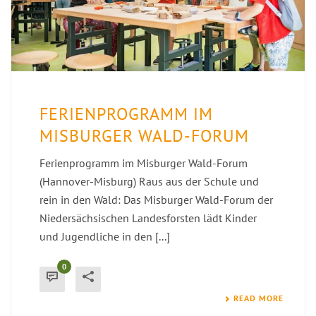
FERIENPROGRAMM IM
MISBURGER WALD-FORUM
Ferienprogramm im Misburger Wald-Forum
(Hannover-Misburg) Raus aus der Schule und
rein in den Wald: Das Misburger Wald-Forum der
Niedersächsischen Landesforsten lädt Kinder
und Jugendliche in den [...]
0
READ MORE