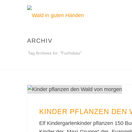
ARCHIV
Tag Archives for: "Fuchsbau"
KINDER PFLANZEN DEN
Elf Kindergartenkinder pflanzen 150 Bu
Kinder der „Maxi-Gruppe“ der „Evangeli