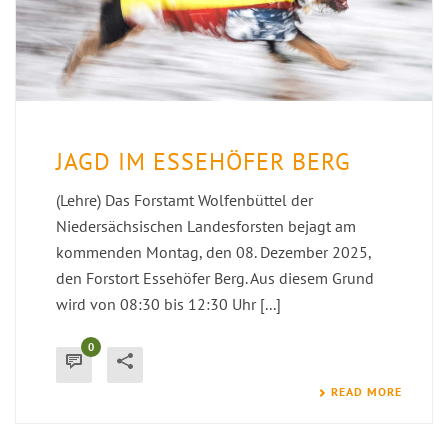
JAGD IM ESSEHÖFER BERG
(Lehre) Das Forstamt Wolfenbüttel der
Niedersächsischen Landesforsten bejagt am
kommenden Montag, den 08. Dezember 2025,
den Forstort Essehöfer Berg. Aus diesem Grund
wird von 08:30 bis 12:30 Uhr [...]
0
READ MORE