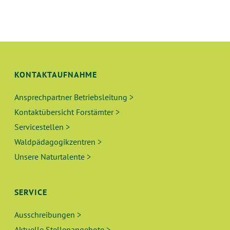
KONTAKTAUFNAHME
Ansprechpartner Betriebsleitung >
Kontaktübersicht Forstämter >
Servicestellen >
Waldpädagogikzentren >
Unsere Naturtalente >
SERVICE
Ausschreibungen >
Aktuelle Stellenangebote >