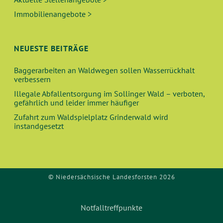
Immobilienangebote >
NEUESTE BEITRÄGE
Baggerarbeiten an Waldwegen sollen Wasserrückhalt
verbessern
Illegale Abfallentsorgung im Sollinger Wald – verboten,
gefährlich und leider immer häufiger
Zufahrt zum Waldspielplatz Grinderwald wird
instandgesetzt
© Niedersächsische Landesforsten 2026
Notfalltreffpunkte