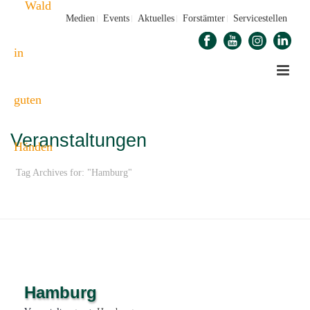
Medien
Events
Aktuelles
Forstämter
Servicestellen
Veranstaltungen
Tag Archives for: "Hamburg"
STARTSEITE
»
HAMBURG
Hamburg