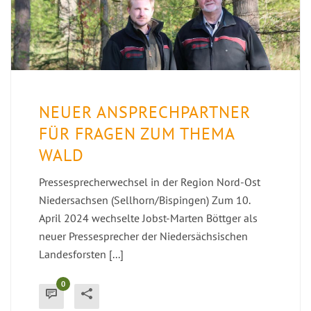
NEUER ANSPRECHPARTNER
FÜR FRAGEN ZUM THEMA
WALD
Pressesprecherwechsel in der Region Nord-Ost
Niedersachsen (Sellhorn/Bispingen) Zum 10.
April 2024 wechselte Jobst-Marten Böttger als
neuer Pressesprecher der Niedersächsischen
Landesforsten [...]
0