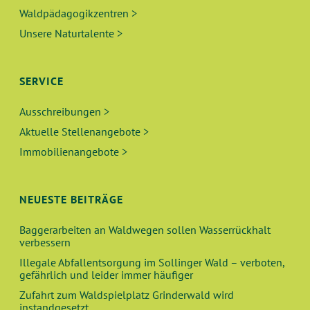
Waldpädagogikzentren >
Unsere Naturtalente >
SERVICE
Ausschreibungen >
Aktuelle Stellenangebote >
Immobilienangebote >
NEUESTE BEITRÄGE
Baggerarbeiten an Waldwegen sollen Wasserrückhalt
verbessern
Illegale Abfallentsorgung im Sollinger Wald – verboten,
gefährlich und leider immer häufiger
Zufahrt zum Waldspielplatz Grinderwald wird
instandgesetzt