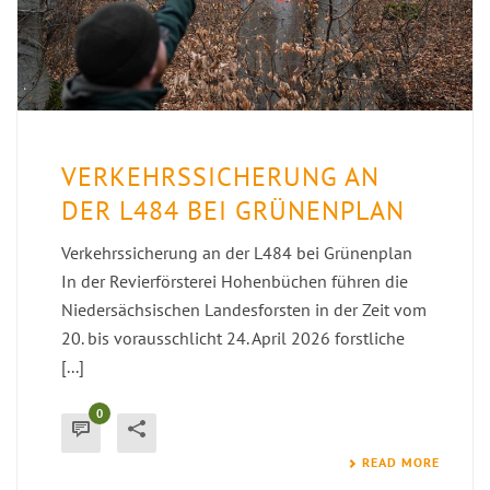
VERKEHRSSICHERUNG AN
DER L484 BEI GRÜNENPLAN
Verkehrssicherung an der L484 bei Grünenplan
In der Revierförsterei Hohenbüchen führen die
Niedersächsischen Landesforsten in der Zeit vom
20. bis vorausschlicht 24. April 2026 forstliche
[...]
0
READ MORE