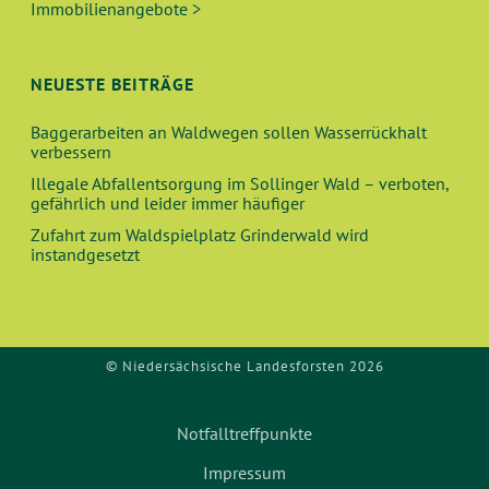
Immobilienangebote >
NEUESTE BEITRÄGE
Baggerarbeiten an Waldwegen sollen Wasserrückhalt
verbessern
Illegale Abfallentsorgung im Sollinger Wald – verboten,
gefährlich und leider immer häufiger
Zufahrt zum Waldspielplatz Grinderwald wird
instandgesetzt
© Niedersächsische Landesforsten 2026
Notfalltreffpunkte
Impressum