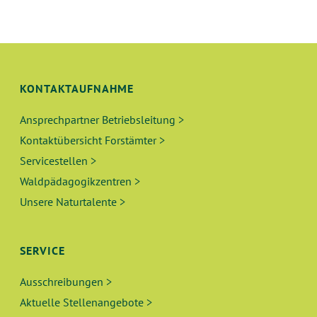
KONTAKTAUFNAHME
Ansprechpartner Betriebsleitung >
Kontaktübersicht Forstämter >
Servicestellen >
Waldpädagogikzentren >
Unsere Naturtalente >
SERVICE
Ausschreibungen >
Aktuelle Stellenangebote >