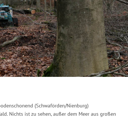
 bodenschonend (Schwaförden/Nienburg)
ld. Nichts ist zu sehen, außer dem Meer aus großen