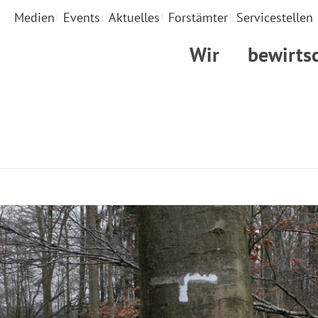
Medien
Events
Aktuelles
Forstämter
Servicestellen
Wir
bewirts