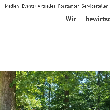
Medien
Events
Aktuelles
Forstämter
Servicestellen
Wir
bewirts