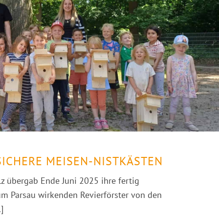
ICHERE MEISEN-NISTKÄSTEN
lz übergab Ende Juni 2025 ihre fertig
 Parsau wirkenden Revierförster von den
]