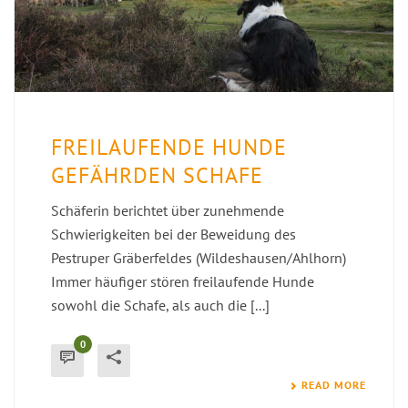
FREILAUFENDE HUNDE
GEFÄHRDEN SCHAFE
Schäferin berichtet über zunehmende
Schwierigkeiten bei der Beweidung des
Pestruper Gräberfeldes (Wildeshausen/Ahlhorn)
Immer häufiger stören freilaufende Hunde
sowohl die Schafe, als auch die [...]
0
READ MORE