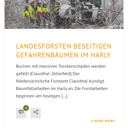
LANDESFORSTEN BESEITIGEN
GEFAHRENBÄUMEN IM HARLY
Buchen mit massiven Trockenschäden werden
gefällt (Clausthal-Zellerfeld) Das
Niedersächsische Forstamt Clausthal kündigt
Baumfällarbeiten im Harly an. Die Forstarbeiten
beginnen am heutigen [...]
0
READ MORE