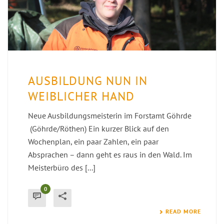
AUSBILDUNG NUN IN
WEIBLICHER HAND
Neue Ausbildungsmeisterin im Forstamt Göhrde
(Göhrde/Röthen) Ein kurzer Blick auf den
Wochenplan, ein paar Zahlen, ein paar
Absprachen – dann geht es raus in den Wald. Im
Meisterbüro des [...]
0
READ MORE