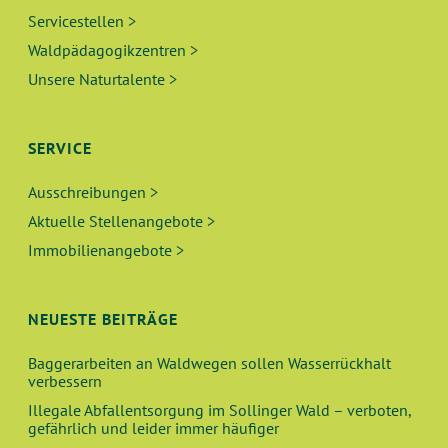
Servicestellen >
Waldpädagogikzentren >
Unsere Naturtalente >
SERVICE
Ausschreibungen >
Aktuelle Stellenangebote >
Immobilienangebote >
NEUESTE BEITRÄGE
Baggerarbeiten an Waldwegen sollen Wasserrückhalt
verbessern
Illegale Abfallentsorgung im Sollinger Wald – verboten,
gefährlich und leider immer häufiger