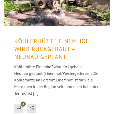
KÖHLERHÜTTE EINEMHOF
WIRD RÜCKGEBAUT –
NEUBAU GEPLANT
Köhlerhütte Einemhof wird rückgebaut –
Neubau geplant (Einemhof/Westergellersen) Die
Köhlerhütte im Forstort Einemhof ist für viele
Menschen in der Region seit Jahren ein beliebter
Treffpunkt [...]
0