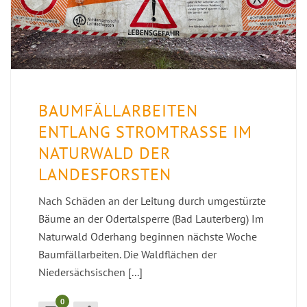
BAUMFÄLLARBEITEN
ENTLANG STROMTRASSE IM
NATURWALD DER
LANDESFORSTEN
Nach Schäden an der Leitung durch umgestürzte
Bäume an der Odertalsperre (Bad Lauterberg) Im
Naturwald Oderhang beginnen nächste Woche
Baumfällarbeiten. Die Waldflächen der
Niedersächsischen [...]
0