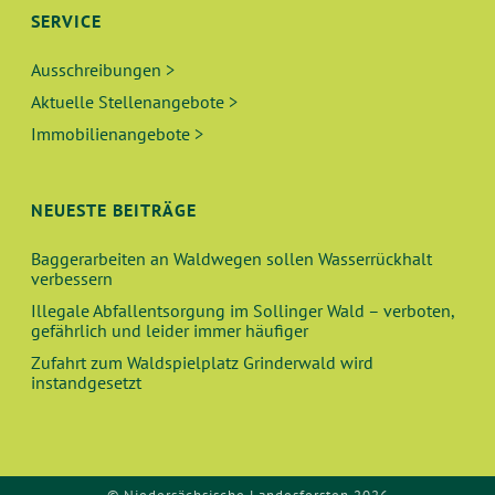
SERVICE
Ausschreibungen >
Aktuelle Stellenangebote >
Immobilienangebote >
NEUESTE BEITRÄGE
Baggerarbeiten an Waldwegen sollen Wasserrückhalt
verbessern
Illegale Abfallentsorgung im Sollinger Wald – verboten,
gefährlich und leider immer häufiger
Zufahrt zum Waldspielplatz Grinderwald wird
instandgesetzt