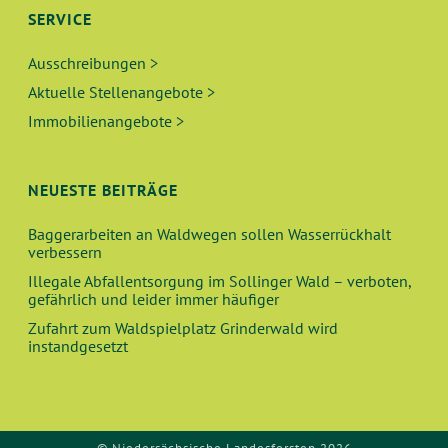
SERVICE
Ausschreibungen >
Aktuelle Stellenangebote >
Immobilienangebote >
NEUESTE BEITRÄGE
Baggerarbeiten an Waldwegen sollen Wasserrückhalt
verbessern
Illegale Abfallentsorgung im Sollinger Wald – verboten,
gefährlich und leider immer häufiger
Zufahrt zum Waldspielplatz Grinderwald wird
instandgesetzt