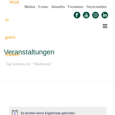
Medien
Events
Aktuelles
Forstämter
Servicestellen
Veranstaltungen
Tag Archives for: "Waldforum"
STARTSEITE
»
WALDFORUM
Es wurden keine Ergebnisse gefunden.