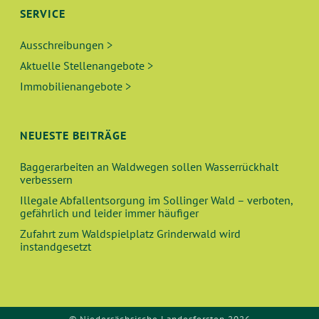
SERVICE
Ausschreibungen >
Aktuelle Stellenangebote >
Immobilienangebote >
NEUESTE BEITRÄGE
Baggerarbeiten an Waldwegen sollen Wasserrückhalt
verbessern
Illegale Abfallentsorgung im Sollinger Wald – verboten,
gefährlich und leider immer häufiger
Zufahrt zum Waldspielplatz Grinderwald wird
instandgesetzt