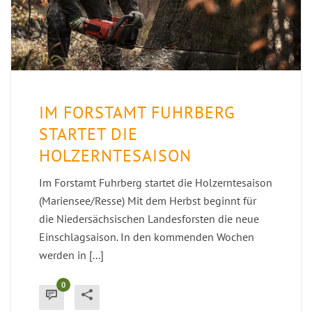
IM FORSTAMT FUHRBERG
STARTET DIE
HOLZERNTESAISON
Im Forstamt Fuhrberg startet die Holzerntesaison
(Mariensee/Resse) Mit dem Herbst beginnt für
die Niedersächsischen Landesforsten die neue
Einschlagsaison. In den kommenden Wochen
werden in [...]
0