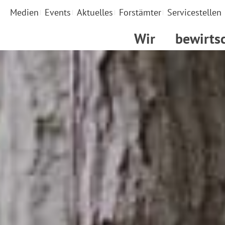
Medien
Events
Aktuelles
Forstämter
Servicestellen
Wir
bewirts