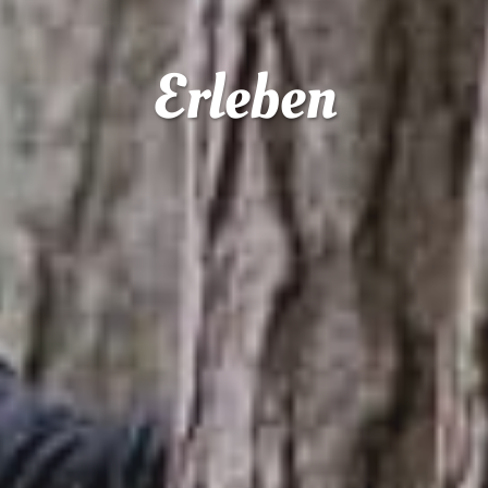
Erleben