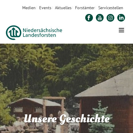
Medien
Events
Aktuelles
Forstämter
Servicestellen
Unsere Geschichte