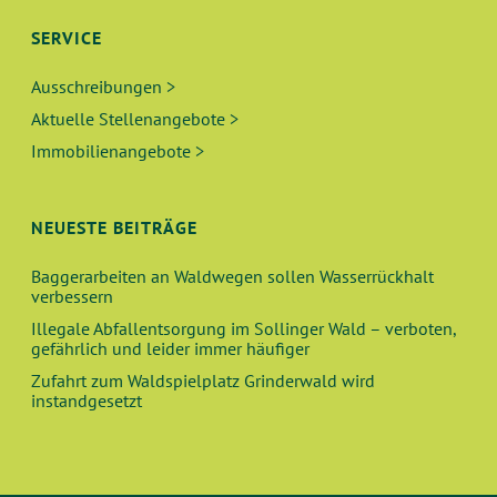
SERVICE
Ausschreibungen >
Aktuelle Stellenangebote >
Immobilienangebote >
NEUESTE BEITRÄGE
Baggerarbeiten an Waldwegen sollen Wasserrückhalt
verbessern
Illegale Abfallentsorgung im Sollinger Wald – verboten,
gefährlich und leider immer häufiger
Zufahrt zum Waldspielplatz Grinderwald wird
instandgesetzt