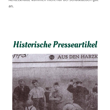
an.
Historische Presseartikel