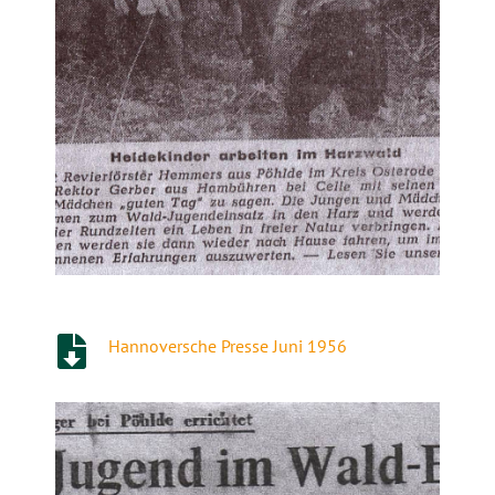
Hannoversche Presse Juni 1956