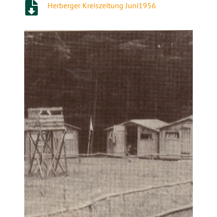
Herberger Kreiszeitung Juni1956