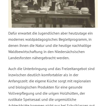
Dafür erwartet die Jugendlichen aber heutzutage ein
modernes waldpädagogisches Begleitprogramm, in
denen ihnen die Natur und die heutige nachhaltige
Waldbewirtschaftung in den Niedersächsischen
Landesforsten nähergebracht werden.
Auch die Unterbringung und das Freizeitangebot sind
inzwischen deutlich komfortabler als in der
Anfangszeit: die eigene Küche sorgt mit regionalen
und biologischen Produkten für eine gesunde
Vollverpflegung und die urigen Holzhütten, der
rustikale Speisesaal und die urgemütliche
Achteckhütte kommen nicht nur bei Schulklassen gut