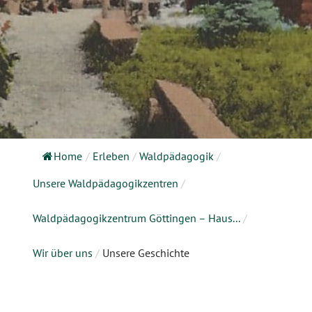
Home
/
Erleben
/
Waldpädagogik
/
Unsere Waldpädagogikzentren
/
Waldpädagogikzentrum Göttingen – Haus...
/
Wir über uns
/
Unsere Geschichte