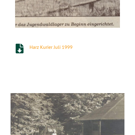
Harz Kurier Juli 1999