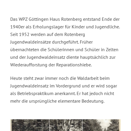
Das WPZ Göttingen Haus Rotenberg entstand Ende der
1940er als Erholungslager für Kinder und Jugendliche.
Seit 1952 werden auf dem Rotenberg
Jugendwaldeinsätze durchgeführt. Früher
übernachteten die Schülerinnen und Schüler in Zelten
und der Jugendwaldeinsatz diente hauptsächlich zur
Wiederaufforstung der Reparationshiebe.
Heute steht zwar immer noch die Waldarbeit beim
Jugendwaldeinsatz im Vordergrund und er wird sogar
als Betriebspraktikum anerkannt. Er hat jedoch nicht
mehr die ursprüngliche elementare Bedeutung.