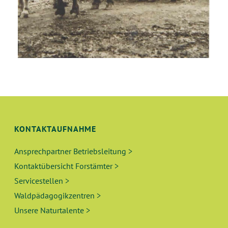
KONTAKTAUFNAHME
Ansprechpartner Betriebsleitung >
Kontaktübersicht Forstämter >
Servicestellen >
Waldpädagogikzentren >
Unsere Naturtalente >