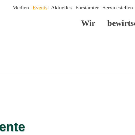
Medien
Events
Aktuelles
Forstämter
Servicestellen
Wir
bewirts
ente