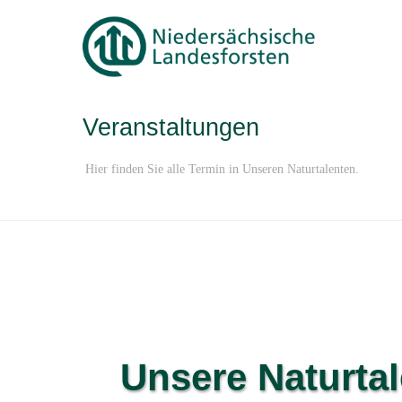
Veranstaltungen
Hier finden Sie alle Termin in Unseren Naturtalenten.
Unsere Naturtal