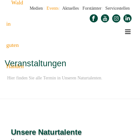
Medien
Events
Aktuelles
Forstämter
Servicestellen
Veranstaltungen
Hier finden Sie alle Termin in Unseren Naturtalenten.
STARTSEITE
»
UNSERE NATURTALENTE
Unsere Naturtalente