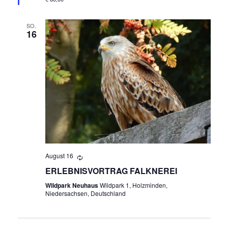
SO.
16
August 16
ERLEBNISVORTRAG FALKNEREI
Wildpark Neuhaus
Wildpark 1, Holzminden,
Niedersachsen, Deutschland