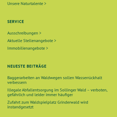
Unsere Naturtalente >
SERVICE
Ausschreibungen >
Aktuelle Stellenangebote >
Immobilienangebote >
NEUESTE BEITRÄGE
Baggerarbeiten an Waldwegen sollen Wasserrückhalt
verbessern
Illegale Abfallentsorgung im Sollinger Wald – verboten,
gefährlich und leider immer häufiger
Zufahrt zum Waldspielplatz Grinderwald wird
instandgesetzt