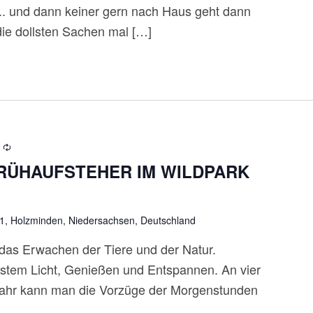
... und dann keiner gern nach Haus geht dann
die dollsten Sachen mal […]
FRÜHAUFSTEHER IM WILDPARK
 1, Holzminden, Niedersachsen, Deutschland
das Erwachen der Tiere und der Natur.
nstem Licht, Genießen und Entspannen. An vier
ahr kann man die Vorzüge der Morgenstunden