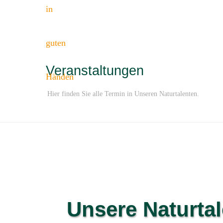
Veranstaltungen
Hier finden Sie alle Termin in Unseren Naturtalenten.
Unsere Naturtal