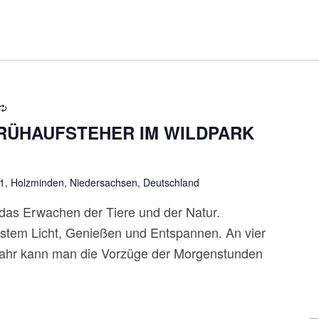
FRÜHAUFSTEHER IM WILDPARK
 1, Holzminden, Niedersachsen, Deutschland
das Erwachen der Tiere und der Natur.
nstem Licht, Genießen und Entspannen. An vier
ahr kann man die Vorzüge der Morgenstunden