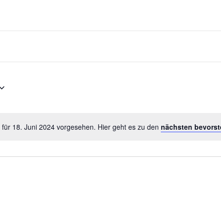
 für 18. Juni 2024 vorgesehen. Hier geht es zu den
nächsten bevorst