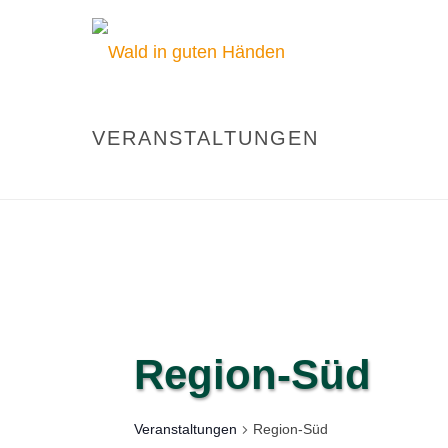
VERANSTALTUNGEN
Region-Süd
Veranstaltungen
Region-Süd