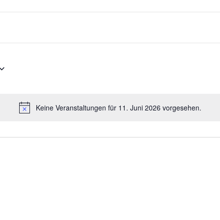
Keine Veranstaltungen für 11. Juni 2026 vorgesehen.