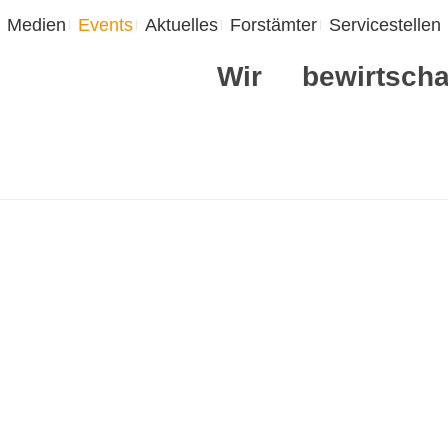
Medien
Events
Aktuelles
Forstämter
Servicestellen
Wir
bewirtscha