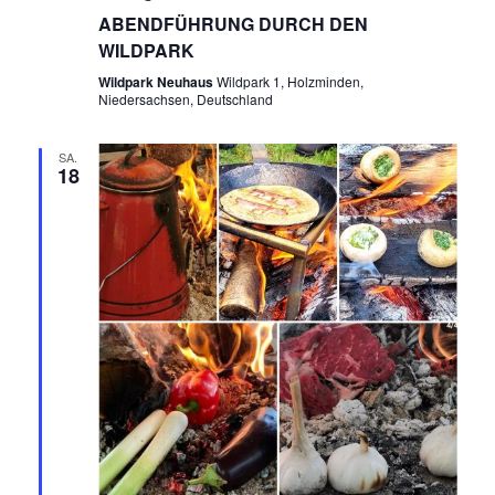
ABENDFÜHRUNG DURCH DEN
WILDPARK
Wildpark Neuhaus
Wildpark 1, Holzminden,
Niedersachsen, Deutschland
SA.
18