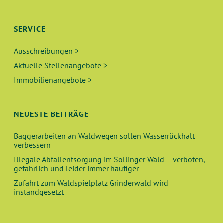
SERVICE
Ausschreibungen >
Aktuelle Stellenangebote >
Immobilienangebote >
NEUESTE BEITRÄGE
Baggerarbeiten an Waldwegen sollen Wasserrückhalt
verbessern
Illegale Abfallentsorgung im Sollinger Wald – verboten,
gefährlich und leider immer häufiger
Zufahrt zum Waldspielplatz Grinderwald wird
instandgesetzt