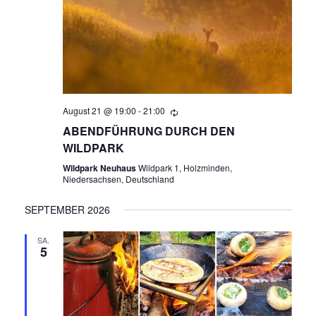
August 21 @ 19:00
-
21:00
ABENDFÜHRUNG DURCH DEN
WILDPARK
Wildpark Neuhaus
Wildpark 1, Holzminden,
Niedersachsen, Deutschland
SEPTEMBER 2026
SA.
5