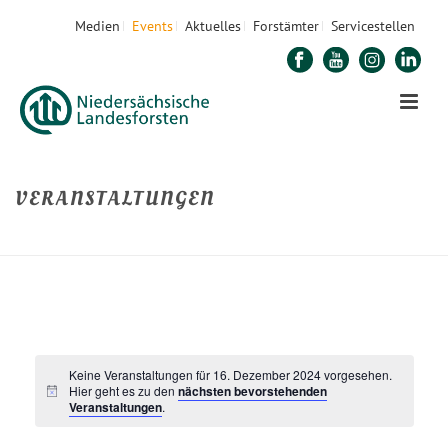
Medien
Events
Aktuelles
Forstämter
Servicestellen
VERANSTALTUNGEN
STARTSEITE
»
WALDPÄDAGOGIK
Keine Veranstaltungen für 16. Dezember 2024 vorgesehen.
Hier geht es zu den
nächsten bevorstehenden
Veranstaltungen
.