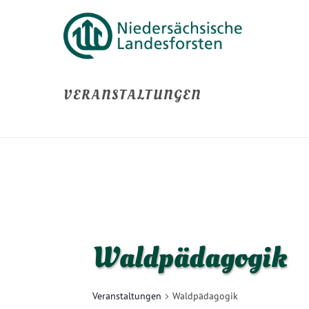
VERANSTALTUNGEN
Waldpädagogik
Veranstaltungen
Waldpädagogik