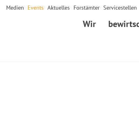
Medien
Events
Aktuelles
Forstämter
Servicestellen
Wir
bewirts