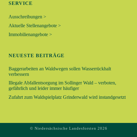
SERVICE
Ausschreibungen >
Aktuelle Stellenangebote >
Immobilienangebote >
NEUESTE BEITRÄGE
Baggerarbeiten an Waldwegen sollen Wasserrückhalt
verbessern
Illegale Abfallentsorgung im Sollinger Wald – verboten,
gefährlich und leider immer häufiger
Zufahrt zum Waldspielplatz Grinderwald wird instandgesetzt
© Niedersächsische Landesforsten 2026