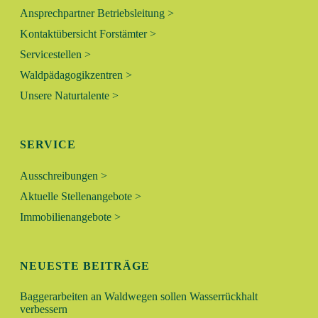
Ansprechpartner Betriebsleitung >
Kontaktübersicht Forstämter >
Servicestellen >
Waldpädagogikzentren >
Unsere Naturtalente >
SERVICE
Ausschreibungen >
Aktuelle Stellenangebote >
Immobilienangebote >
NEUESTE BEITRÄGE
Baggerarbeiten an Waldwegen sollen Wasserrückhalt
verbessern