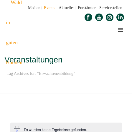
Medien
Events
Aktuelles
Forstämter
Servicestellen
Veranstaltungen
Tag Archives for: "Erwachsenenbildung"
STARTSEITE
»
ERWACHSENENBILDUNG
Es wurden keine Ergebnisse gefunden.