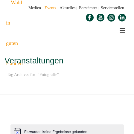
Medien
Events
Aktuelles
Forstämter
Servicestellen
Veranstaltungen
Tag Archives for: "Fotografie"
STARTSEITE
»
FOTOGRAFIE
Es wurden keine Ergebnisse gefunden.