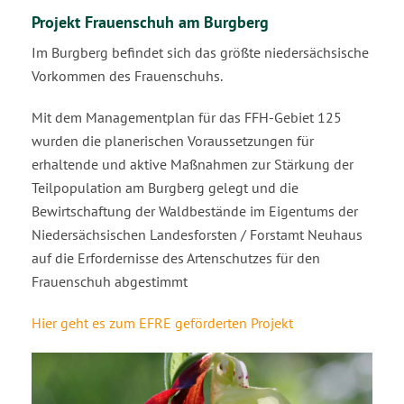
Projekt Frauenschuh am Burgberg
Im Burgberg befindet sich das größte niedersächsische
Vorkommen des Frauenschuhs.
Mit dem Managementplan für das FFH-Gebiet 125
wurden die planerischen Voraussetzungen für
erhaltende und aktive Maßnahmen zur Stärkung der
Teilpopulation am Burgberg gelegt und die
Bewirtschaftung der Waldbestände im Eigentums der
Niedersächsischen Landesforsten / Forstamt Neuhaus
auf die Erfordernisse des Artenschutzes für den
Frauenschuh abgestimmt
Hier geht es zum EFRE geförderten Projekt