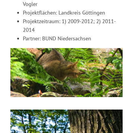
Vogler
Projektflächen: Landkreis Göttingen
Projektzeitraum: 1) 2009-2012; 2) 2011-
2014
Partner: BUND Niedersachsen