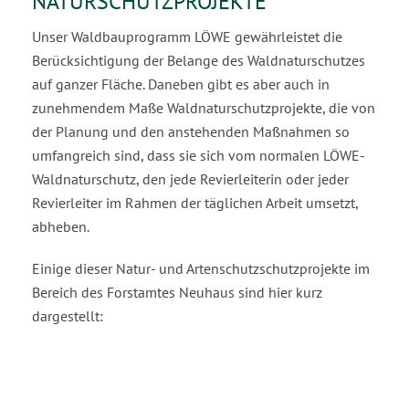
NATURSCHUTZPROJEKTE
Unser Waldbauprogramm LÖWE gewährleistet die
Berücksichtigung der Belange des Waldnaturschutzes
auf ganzer Fläche. Daneben gibt es aber auch in
zunehmendem Maße Waldnaturschutzprojekte, die von
der Planung und den anstehenden Maßnahmen so
umfangreich sind, dass sie sich vom normalen LÖWE-
Waldnaturschutz, den jede Revierleiterin oder jeder
Revierleiter im Rahmen der täglichen Arbeit umsetzt,
abheben.
Einige dieser Natur- und Artenschutzschutzprojekte im
Bereich des Forstamtes Neuhaus sind hier kurz
dargestellt: