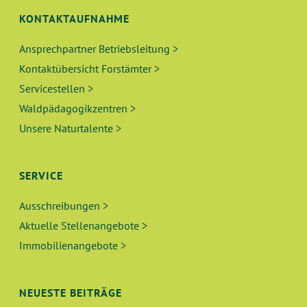
KONTAKTAUFNAHME
Ansprechpartner Betriebsleitung >
Kontaktübersicht Forstämter >
Servicestellen >
Waldpädagogikzentren >
Unsere Naturtalente >
SERVICE
Ausschreibungen >
Aktuelle Stellenangebote >
Immobilienangebote >
NEUESTE BEITRÄGE