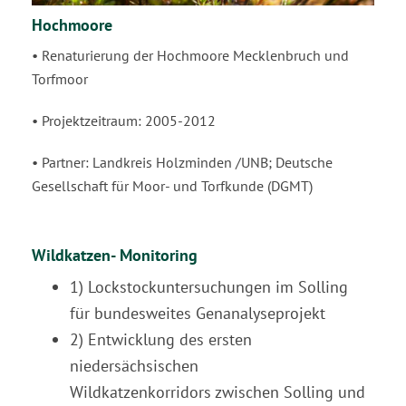
Hochmoore
• Renaturierung der Hochmoore Mecklenbruch und
Torfmoor
• Projektzeitraum: 2005-2012
• Partner: Landkreis Holzminden /UNB; Deutsche
Gesellschaft für Moor- und Torfkunde (DGMT)
Wildkatzen- Monitoring
1) Lockstockuntersuchungen im Solling
für bundesweites Genanalyseprojekt
2) Entwicklung des ersten
niedersächsischen
Wildkatzenkorridors zwischen Solling und