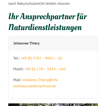
nach Naturschutzrecht leisten müssen.
Ihr Ansprechpartner für
Naturdienstleistungen
Johannes Thiery
Tel.:
+49 (0) 5592 – 9062 – 16
Mobil:
+49 (0) 170 – 9214 – 641
Mail:
Johannes.Thiery@nfa-
reinhaus.niedersachsen.de