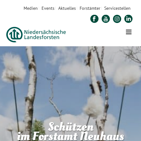
Medien
Events
Aktuelles
Forstämter
Servicestellen
Schützen
im Forstamt Neuhaus