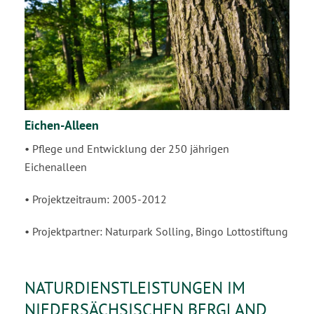
Eichen-Alleen
• Pflege und Entwicklung der 250 jährigen
Eichenalleen
• Projektzeitraum: 2005-2012
• Projektpartner: Naturpark Solling, Bingo Lottostiftung
NATURDIENSTLEISTUNGEN IM
NIEDERSÄCHSISCHEN BERGLAND