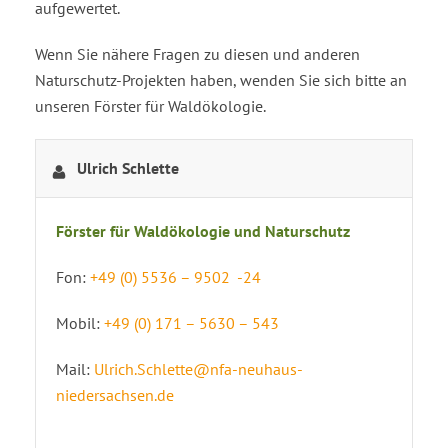
aufgewertet.
Wenn Sie nähere Fragen zu diesen und anderen
Naturschutz-Projekten haben, wenden Sie sich bitte an
unseren Förster für Waldökologie.
Ulrich Schlette
Förster für Waldökologie und Naturschutz
Fon:
+49 (0) 5536 – 9502 -24
Mobil:
+49 (0) 171 – 5630 – 543
Mail:
Ulrich.Schlette@nfa-neuhaus-
niedersachsen.de