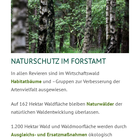
NATURSCHUTZ IM FORSTAMT
In allen Revieren sind im Wirtschaftswald
Habitatbäume
und –Gruppen zur Verbesserung der
Artenvielfalt ausgewiesen.
Auf 162 Hektar Waldfläche bleiben
Naturwälder
der
natürlichen Waldentwicklung überlassen.
1.200 Hektar Wald und Waldmoorfläche werden durch
Ausgleichs- und Ersatzmaßnahmen
ökologisch