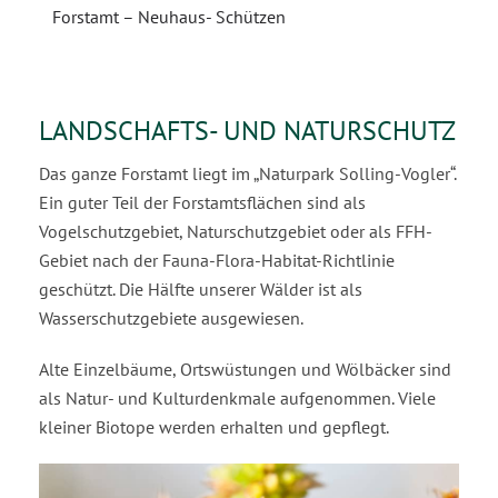
Forstamt – Neuhaus- Schützen
LANDSCHAFTS- UND NATURSCHUTZ
Das ganze Forstamt liegt im „Naturpark Solling-Vogler“.
Ein guter Teil der Forstamtsflächen sind als
Vogelschutzgebiet, Naturschutzgebiet oder als FFH-
Gebiet nach der Fauna-Flora-Habitat-Richtlinie
geschützt. Die Hälfte unserer Wälder ist als
Wasserschutzgebiete ausgewiesen.
Alte Einzelbäume, Ortswüstungen und Wölbäcker sind
als Natur- und Kulturdenkmale aufgenommen. Viele
kleiner Biotope werden erhalten und gepflegt.