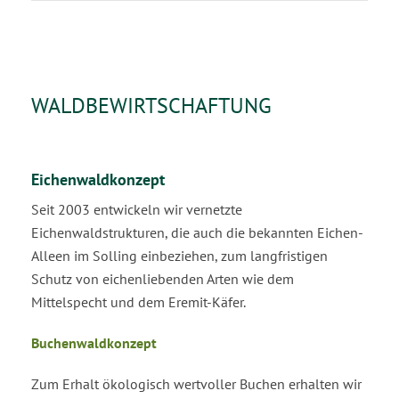
WALDBEWIRTSCHAFTUNG
Eichenwaldkonzept
Seit 2003 entwickeln wir vernetzte
Eichenwaldstrukturen, die auch die bekannten Eichen-
Alleen im Solling einbeziehen, zum langfristigen
Schutz von eichenliebenden Arten wie dem
Mittelspecht und dem Eremit-Käfer.
Buchenwaldkonzept
Zum Erhalt ökologisch wertvoller Buchen erhalten wir