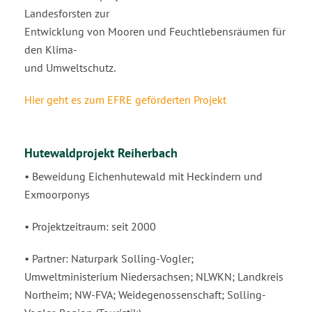
Landesforsten zur
Entwicklung von Mooren und Feuchtlebensräumen für
den Klima-
und Umweltschutz.
Hier geht es zum EFRE geförderten Projekt
Hutewaldprojekt Reiherbach
• Beweidung Eichenhutewald mit Heckindern und
Exmoorponys
• Projektzeitraum: seit 2000
• Partner: Naturpark Solling-Vogler;
Umweltministerium Niedersachsen; NLWKN; Landkreis
Northeim; NW-FVA; Weidegenossenschaft; Solling-