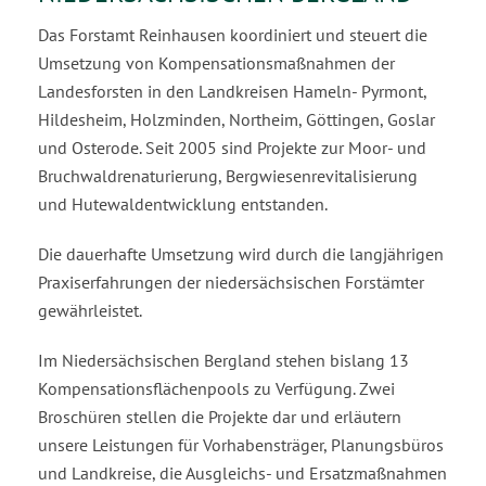
Das Forstamt Reinhausen koordiniert und steuert die
Umsetzung von Kompensationsmaßnahmen der
Landesforsten in den Landkreisen Hameln- Pyrmont,
Hildesheim, Holzminden, Northeim, Göttingen, Goslar
und Osterode. Seit 2005 sind Projekte zur Moor- und
Bruchwaldrenaturierung, Bergwiesenrevitalisierung
und Hutewaldentwicklung entstanden.
Die dauerhafte Umsetzung wird durch die langjährigen
Praxiserfahrungen der niedersächsischen Forstämter
gewährleistet.
Im Niedersächsischen Bergland stehen bislang 13
Kompensationsflächenpools zu Verfügung. Zwei
Broschüren stellen die Projekte dar und erläutern
unsere Leistungen für Vorhabensträger, Planungsbüros
und Landkreise, die Ausgleichs- und Ersatzmaßnahmen