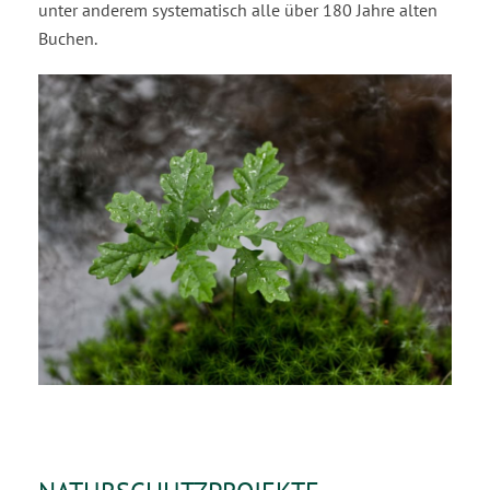
unter anderem systematisch alle über 180 Jahre alten
Buchen.