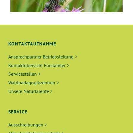
KONTAKTAUFNAHME
Ansprechpartner Betriebsleitung >
Kontaktübersicht Forstämter >
Servicestellen >
Waldpädagogikzentren >
Unsere Naturtalente >
SERVICE
Ausschreibungen >