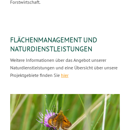
Forstwirtschaft.
FLÄCHENMANAGEMENT UND
NATURDIENSTLEISTUNGEN
Weitere Informationen über das Angebot unserer
Naturdienstleistungen und eine Übersicht über unsere
Projektgebiete finden Sie
hier