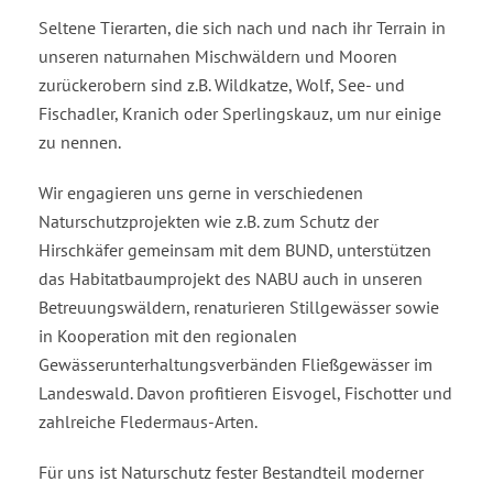
Seltene Tierarten, die sich nach und nach ihr Terrain in
unseren naturnahen Mischwäldern und Mooren
zurückerobern sind z.B. Wildkatze, Wolf, See- und
Fischadler, Kranich oder Sperlingskauz, um nur einige
zu nennen.
Wir engagieren uns gerne in verschiedenen
Naturschutzprojekten wie z.B. zum Schutz der
Hirschkäfer gemeinsam mit dem BUND, unterstützen
das Habitatbaumprojekt des NABU auch in unseren
Betreuungswäldern, renaturieren Stillgewässer sowie
in Kooperation mit den regionalen
Gewässerunterhaltungsverbänden Fließgewässer im
Landeswald. Davon profitieren Eisvogel, Fischotter und
zahlreiche Fledermaus-Arten.
Für uns ist Naturschutz fester Bestandteil moderner