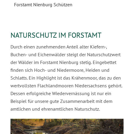
Forstamt Nienburg Schützen
NATURSCHUTZ IM FORSTAMT
Durch einen zunehmenden Anteil alter Kiefern-,
Buchen- und Eichenwälder steigt der Naturschutzwert
der Wälder im Forstamt Nienburg stetig. Eingebettet
finden sich Hoch- und Niedermoore, Heiden und
Schlatts. Ein Highlight ist das Krähenmoor, das zu den
wertvollsten Flachlandmooren Niedersachsens gehört.
Dessen erfolgreiche Wiedervernässung ist nur ein
Beispiel für unsere gute Zusammenarbeit mit dem
amtlichen und ehrenamtlichen Naturschutz.