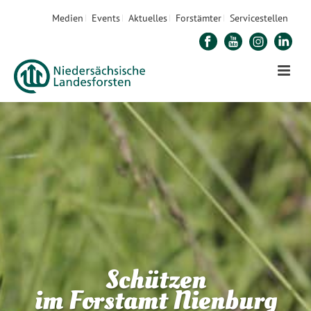
Medien
Events
Aktuelles
Forstämter
Servicestellen
Schützen
im Forstamt Nienburg